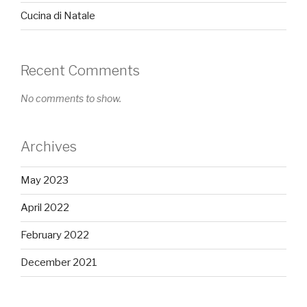
Cucina di Natale
Recent Comments
No comments to show.
Archives
May 2023
April 2022
February 2022
December 2021