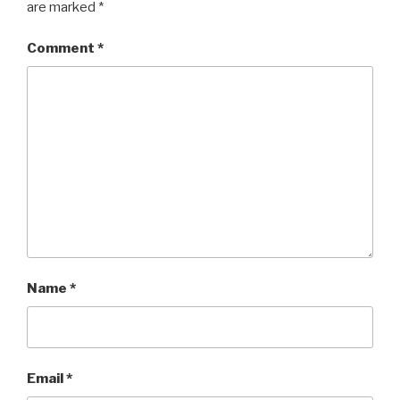
are marked
*
Comment
*
Name
*
Email
*