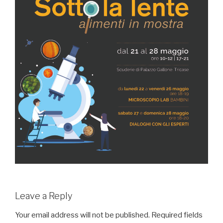
Leave a Reply
Your email address will not be published.
Required fields