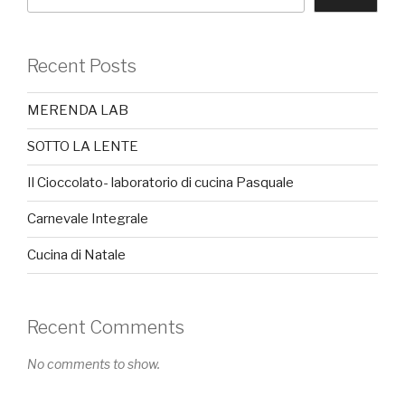
Recent Posts
MERENDA LAB
SOTTO LA LENTE
Il Cioccolato- laboratorio di cucina Pasquale
Carnevale Integrale
Cucina di Natale
Recent Comments
No comments to show.