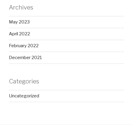
Archives
May 2023
April 2022
February 2022
December 2021
Categories
Uncategorized