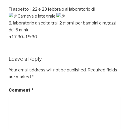
Ti aspetto il 22 e 23 febbraio al laboratorio di
Carnevale integrale
(1 laboratorio a scelta tra i 2 giorni, per bambini e ragazzi
dai 5 anni)
h 17:30- 19:30.
Leave a Reply
Your email address will not be published.
Required fields
are marked
*
Comment
*