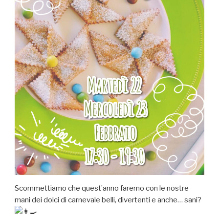
Scommettiamo che quest’anno faremo con le nostre
mani dei dolci di carnevale belli, divertenti e anche… sani?