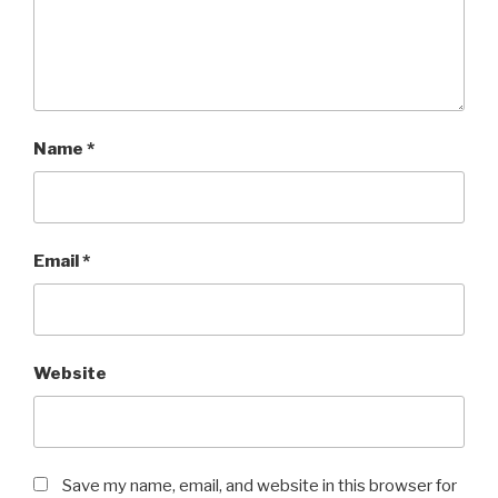
Name
*
Email
*
Website
Save my name, email, and website in this browser for